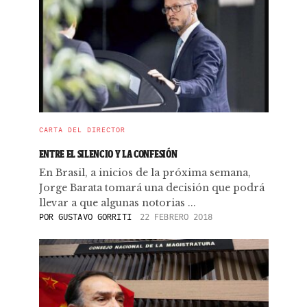
CARTA DEL DIRECTOR
ENTRE EL SILENCIO Y LA CONFESIÓN
En Brasil, a inicios de la próxima semana,
Jorge Barata tomará una decisión que podrá
llevar a que algunas notorias ...
POR
GUSTAVO GORRITI
22 FEBRERO 2018