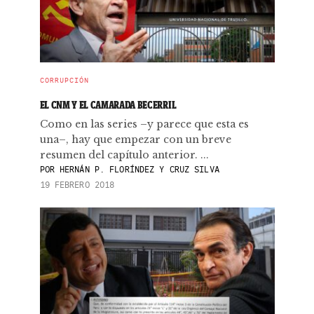
CORRUPCIÓN
EL CNM Y EL CAMARADA BECERRIL
Como en las series –y parece que esta es
una–, hay que empezar con un breve
resumen del capítulo anterior. ...
POR
HERNÁN P. FLORÍNDEZ Y CRUZ SILVA
19 FEBRERO 2018