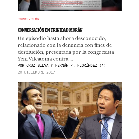
CORRUPCIÓN
CONVERSACIÓN EN TRINIDAD MORÁN
Un episodio hasta ahora desconocido,
relacionado con la denuncia con fines de
destitución, presentada por la congresista
Yeni Vilcatoma contra ...
POR
CRUZ SILVA Y HERNÁN P. FLORÍNDEZ (*)
20 DICIEMBRE 2017