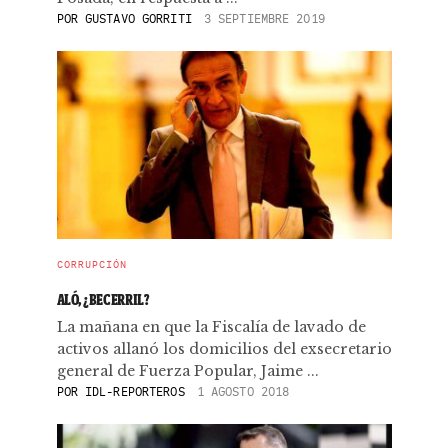
POR
GUSTAVO GORRITI
3 SEPTIEMBRE 2019
CORRUPCIÓN
ALÓ, ¿BECERRIL?
La mañana en que la Fiscalía de lavado de
activos allanó los domicilios del exsecretario
general de Fuerza Popular, Jaime ...
POR
IDL-REPORTEROS
1 AGOSTO 2018