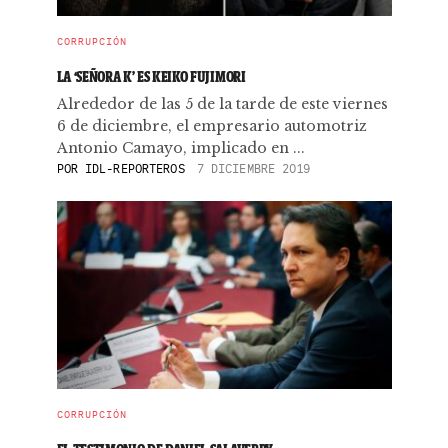
CORRUPCIÓN
LA ‘SEÑORA K’ ES KEIKO FUJIMORI
Alrededor de las 5 de la tarde de este viernes
6 de diciembre, el empresario automotriz
Antonio Camayo, implicado en ...
POR
IDL-REPORTEROS
7 DICIEMBRE 2019
CORRUPCIÓN