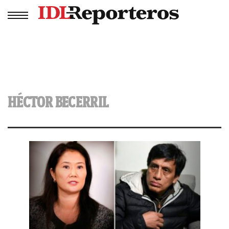
HÉCTOR BECERRIL