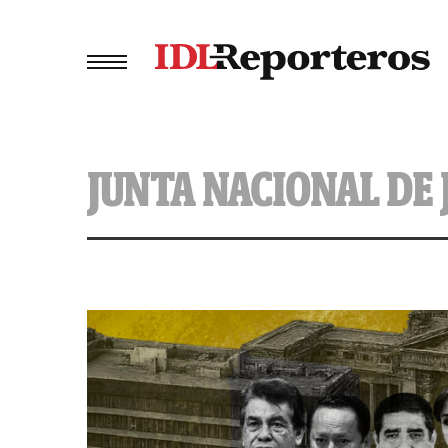
JUNTA NACIONAL DE 