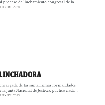
l proceso de linchamiento congresal de la ...
TIEMBRE 2023
 LINCHADORA
 encargada de las sumarísimas formalidades
 la Junta Nacional de Justicia, publicó nada ...
TIEMBRE 2023