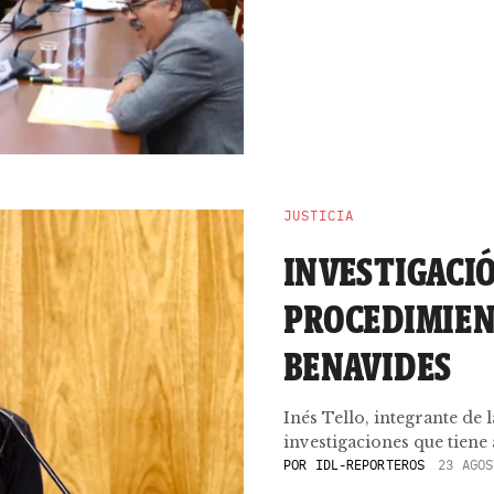
JUSTICIA
INVESTIGACIÓ
PROCEDIMIEN
BENAVIDES
Inés Tello, integrante de 
investigaciones que tiene a
POR
IDL-REPORTEROS
23 AGOS