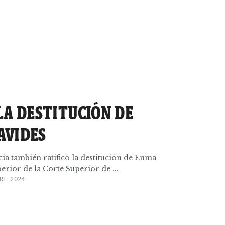
 LA DESTITUCIÓN DE
AVIDES
cia también ratificó la destitución de Enma
rior de la Corte Superior de ...
RE 2024