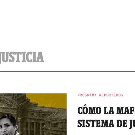
JUSTICIA
PROGRAMA REPORTEROS
CÓMO LA MAF
SISTEMA DE J