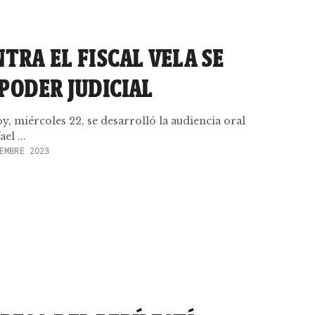
TRA EL FISCAL VELA SE
PODER JUDICIAL
y, miércoles 22, se desarrolló la audiencia oral
el ...
EMBRE 2023