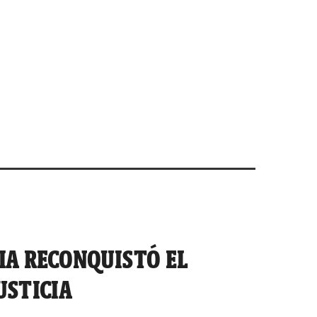
IA RECONQUISTÓ EL
USTICIA