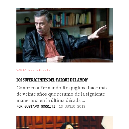
CARTA DEL DIRECTOR
LOS SUPERAGENTES DEL ‘PARQUE DEL AMOR’
Conozco a Fernando Rospigliosi hace más
de veinte años que resumo de la siguiente
manera: si en la última década ...
POR
GUSTAVO GORRITI
13 JUNIO 2013