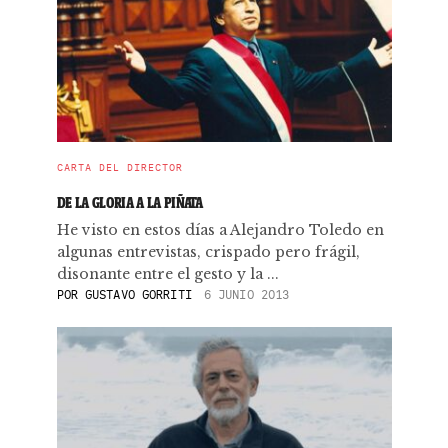
CARTA DEL DIRECTOR
DE LA GLORIA A LA PIÑATA
He visto en estos días a Alejandro Toledo en
algunas entrevistas, crispado pero frágil,
disonante entre el gesto y la ...
POR
GUSTAVO GORRITI
6 JUNIO 2013