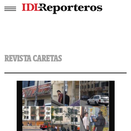
REVISTA CARETAS