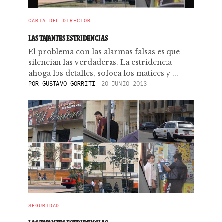
CARTA DEL DIRECTOR
LAS TAJANTES ESTRIDENCIAS
El problema con las alarmas falsas es que
silencian las verdaderas. La estridencia
ahoga los detalles, sofoca los matices y ...
POR
GUSTAVO GORRITI
20 JUNIO 2013
SEGURIDAD