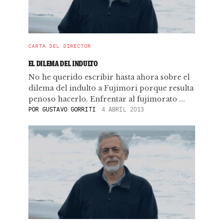
CARTA DEL DIRECTOR
EL DILEMA DEL INDULTO
No he querido escribir hasta ahora sobre el
dilema del indulto a Fujimori porque resulta
penoso hacerlo. Enfrentar al fujimorato ...
POR
GUSTAVO GORRITI
4 ABRIL 2013