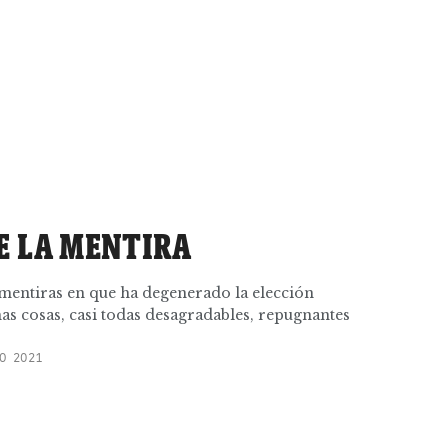
E LA MENTIRA
 mentiras en que ha degenerado la elección
s cosas, casi todas desagradables, repugnantes
O 2021