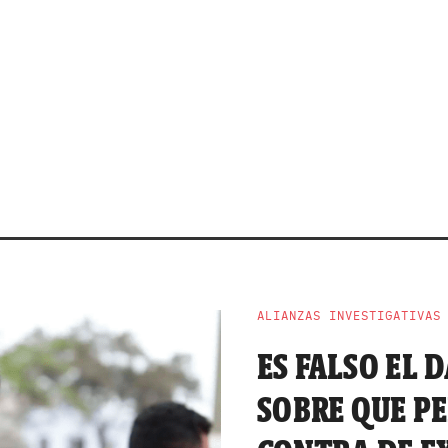
ALIANZAS INVESTIGATIVAS
ES FALSO EL 
SOBRE QUE PE