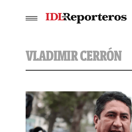
VLADIMIR CERRÓN