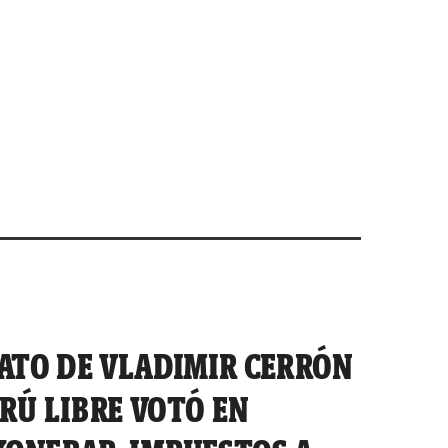
DATO DE VLADIMIR CERRÓN
RÚ LIBRE VOTÓ EN