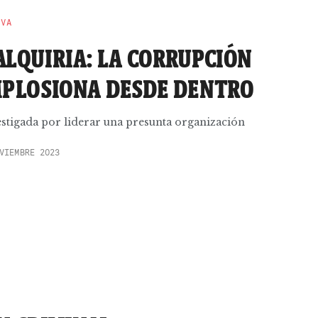
EVA
ALQUIRIA: LA CORRUPCIÓN
MPLOSIONA DESDE DENTRO
vestigada por liderar una presunta organización
VIEMBRE 2023