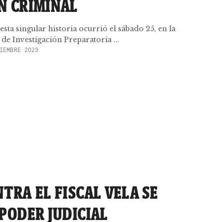
N CRIMINAL
ta singular historia ocurrió el sábado 25, en la
de Investigación Preparatoria ...
IEMBRE 2023
TRA EL FISCAL VELA SE
PODER JUDICIAL