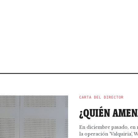
CARTA DEL DIRECTOR
¿QUIÉN AMEN
En diciembre pasado, en 
la operación ‘Valquiria’,