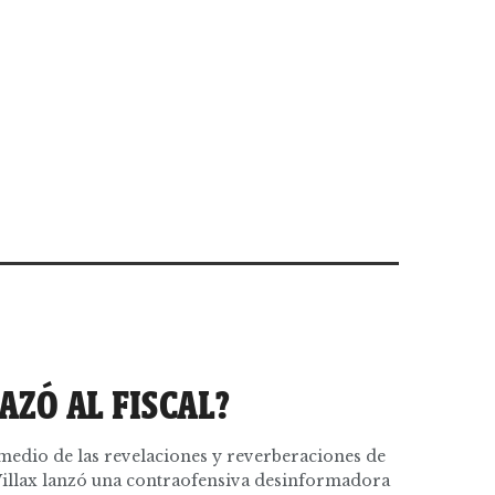
AZÓ AL FISCAL?
medio de las revelaciones y reverberaciones de
 Willax lanzó una contraofensiva desinformadora