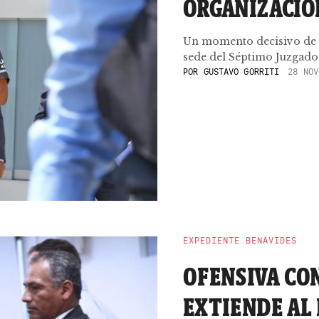
ORGANIZACIÓ
Un momento decisivo de es
sede del Séptimo Juzgado 
POR
GUSTAVO GORRITI
28 NOV
EXPEDIENTE BENAVIDES
OFENSIVA CON
EXTIENDE AL 