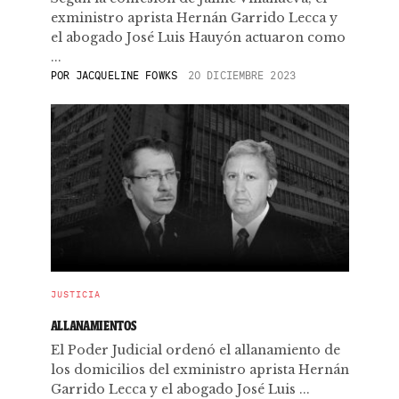
exministro aprista Hernán Garrido Lecca y
el abogado José Luis Hauyón actuaron como
...
POR
JACQUELINE FOWKS
20 DICIEMBRE 2023
JUSTICIA
ALLANAMIENTOS
El Poder Judicial ordenó el allanamiento de
los domicilios del exministro aprista Hernán
Garrido Lecca y el abogado José Luis ...