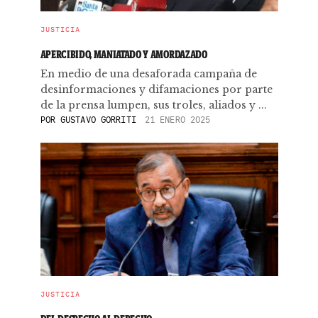
JUSTICIA
APERCIBIDO, MANIATADO Y AMORDAZADO
En medio de una desaforada campaña de
desinformaciones y difamaciones por parte
de la prensa lumpen, sus troles, aliados y ...
POR
GUSTAVO GORRITI
21 ENERO 2025
JUSTICIA