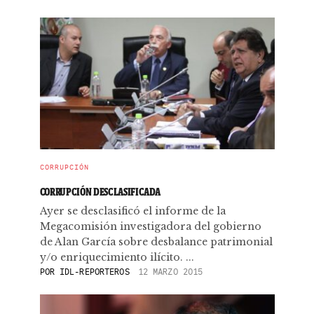
CORRUPCIÓN
CORRUPCIÓN DESCLASIFICADA
Ayer se desclasificó el informe de la
Megacomisión investigadora del gobierno
de Alan García sobre desbalance patrimonial
y/o enriquecimiento ilícito. ...
POR
IDL-REPORTEROS
12 MARZO 2015