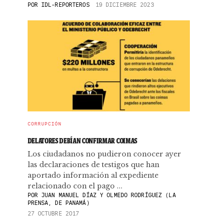
POR
IDL-REPORTEROS
19 DICIEMBRE 2023
CORRUPCIÓN
DELATORES DEBÍAN CONFIRMAR COIMAS
Los ciudadanos no pudieron conocer ayer
las declaraciones de testigos que han
aportado información al expediente
relacionado con el pago ...
POR
JUAN MANUEL DÍAZ Y OLMEDO RODRÍGUEZ (LA
PRENSA, DE PANAMÁ)
27 OCTUBRE 2017