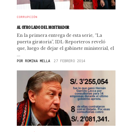
CORRUPCIÓN
AL OTRO LADO DEL MOSTRADOR
En la primera entrega de esta serie, “La
puerta giratoria”, IDL-Reporteros reveló
que, luego de dejar el gabinete ministerial, el
...
POR
ROMINA MELLA
27 FEBRERO 2014