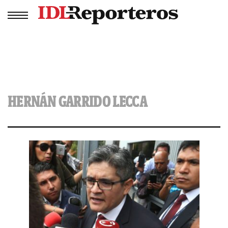
HERNÁN GARRIDO LECCA