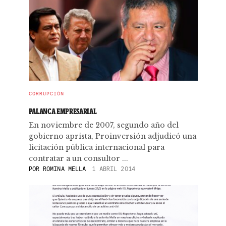
CORRUPCIÓN
PALANCA EMPRESARIAL
En noviembre de 2007, segundo año del
gobierno aprista, Proinversión adjudicó una
licitación pública internacional para
contratar a un consultor ...
POR
ROMINA MELLA
1 ABRIL 2014