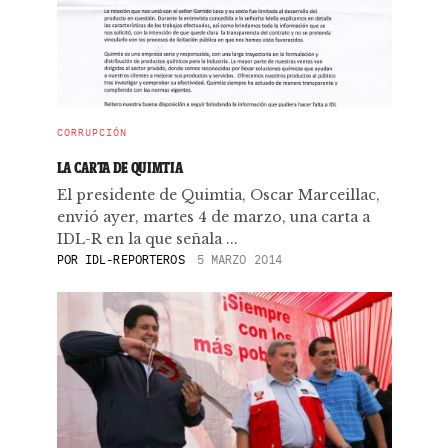
CORRUPCIÓN
LA CARTA DE QUIMTIA
El presidente de Quimtia, Oscar Marceillac,
envió ayer, martes 4 de marzo, una carta a
IDL-R en la que señala ...
POR
IDL-REPORTEROS
5 MARZO 2014