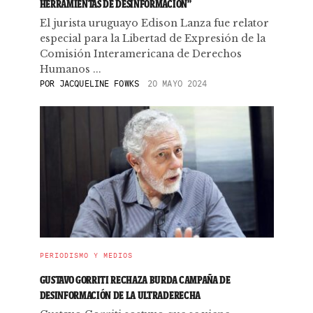
HERRAMIENTAS DE DESINFORMACIÓN”
El jurista uruguayo Edison Lanza fue relator
especial para la Libertad de Expresión de la
Comisión Interamericana de Derechos
Humanos ...
POR
JACQUELINE FOWKS
20 MAYO 2024
PERIODISMO Y MEDIOS
GUSTAVO GORRITI RECHAZA BURDA CAMPAÑA DE
DESINFORMACIÓN DE LA ULTRADERECHA