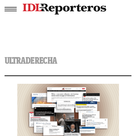
ULTRADERECHA