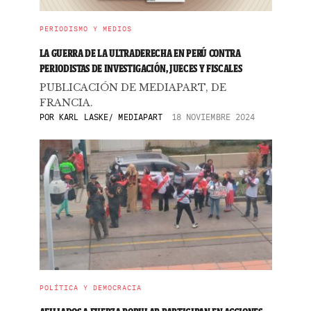
PERIODISMO Y MEDIOS
LA GUERRA DE LA ULTRADERECHA EN PERÚ CONTRA
PERIODISTAS DE INVESTIGACIÓN, JUECES Y FISCALES
PUBLICACIÓN DE MEDIAPART, DE
FRANCIA.
POR
KARL LASKE/ MEDIAPART
18 NOVIEMBRE 2024
POLÍTICA Y DEMOCRACIA