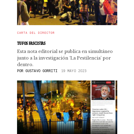
CARTA DEL DIRECTOR
TUFOS FASCISTAS
Esta nota editorial se publica en simultáneo
junto a la investigación ‘La Pestilencia’ por
dentro.
POR
GUSTAVO GORRITI
19 MAYO 2023