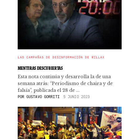
LAS CAMPAÑAS DE DESINFORMACIÓN DE WILLAX
MENTIRAS DESCUBIERTAS
Esta nota continúa y desarrolla la de una
semana atrás: “Periodismo de chaira y de
falsía”, publicada el 28 de ...
POR
GUSTAVO GORRITI
5 JUNIO 2023