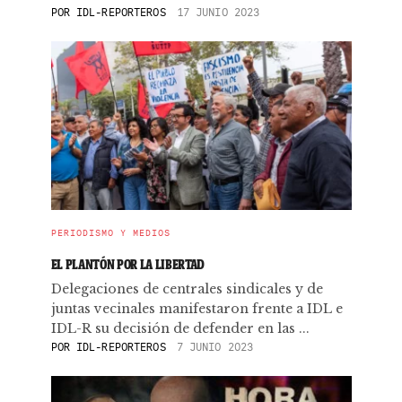
POR
IDL-REPORTEROS
17 JUNIO 2023
PERIODISMO Y MEDIOS
EL PLANTÓN POR LA LIBERTAD
Delegaciones de centrales sindicales y de
juntas vecinales manifestaron frente a IDL e
IDL-R su decisión de defender en las ...
POR
IDL-REPORTEROS
7 JUNIO 2023