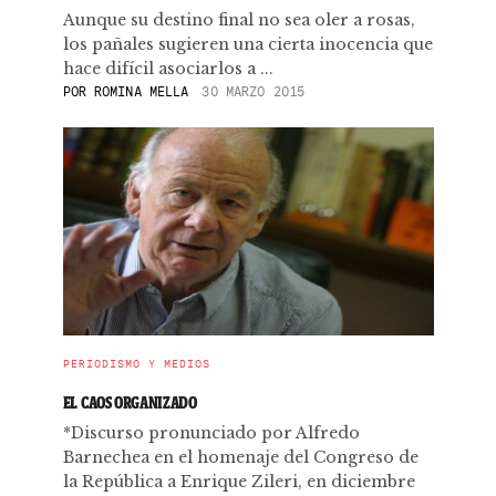
Aunque su destino final no sea oler a rosas,
los pañales sugieren una cierta inocencia que
hace difícil asociarlos a ...
POR
ROMINA MELLA
30 MARZO 2015
PERIODISMO Y MEDIOS
EL CAOS ORGANIZADO
*Discurso pronunciado por Alfredo
Barnechea en el homenaje del Congreso de
la República a Enrique Zileri, en diciembre