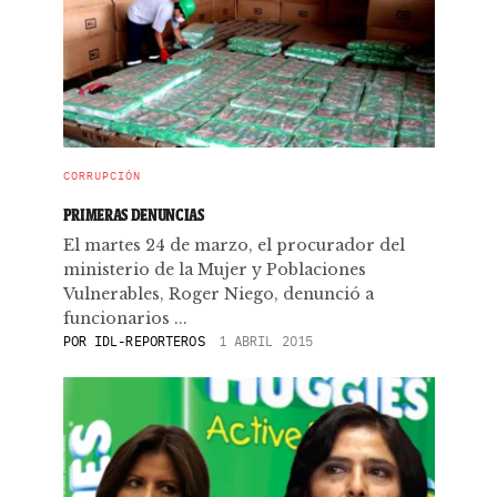
CORRUPCIÓN
PRIMERAS DENUNCIAS
El martes 24 de marzo, el procurador del
ministerio de la Mujer y Poblaciones
Vulnerables, Roger Niego, denunció a
funcionarios ...
POR
IDL-REPORTEROS
1 ABRIL 2015