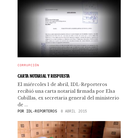
CORRUPCIÓN
CARTA NOTARIAL Y RESPUESTA
El miércoles 1 de abril, IDL-Reporteros
recibió una carta notarial firmada por Elsa
Cubillas, ex secretaria general del ministerio
de ...
POR
IDL-REPORTEROS
8 ABRIL 2015