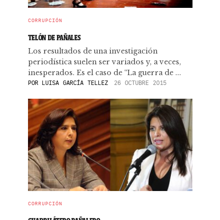
CORRUPCIÓN
TELÓN DE PAÑALES
Los resultados de una investigación
periodística suelen ser variados y, a veces,
inesperados. Es el caso de “La guerra de ...
POR
LUISA GARCÍA TELLEZ
26 OCTUBRE 2015
CORRUPCIÓN