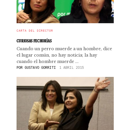
CARTA DEL DIRECTOR
CURIOSAS FECHORÍAS
Cuando un perro muerde a un hombre, dice
el lugar común, no hay noticia; la hay
cuando el hombre muerde ...
POR
GUSTAVO GORRITI
1 ABRIL 2015