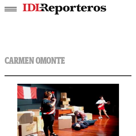
CARMEN OMONTE