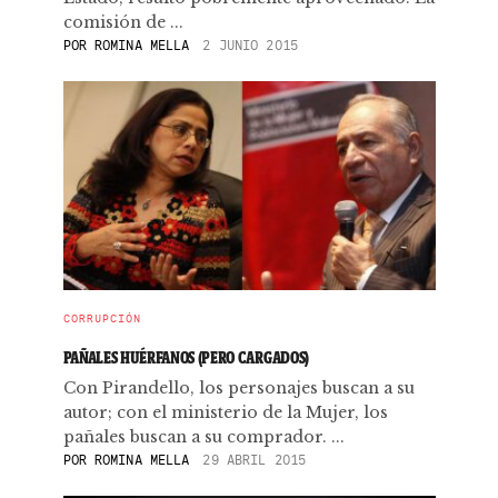
comisión de ...
POR
ROMINA MELLA
2 JUNIO 2015
CORRUPCIÓN
PAÑALES HUÉRFANOS (PERO CARGADOS)
Con Pirandello, los personajes buscan a su
autor; con el ministerio de la Mujer, los
pañales buscan a su comprador. ...
POR
ROMINA MELLA
29 ABRIL 2015