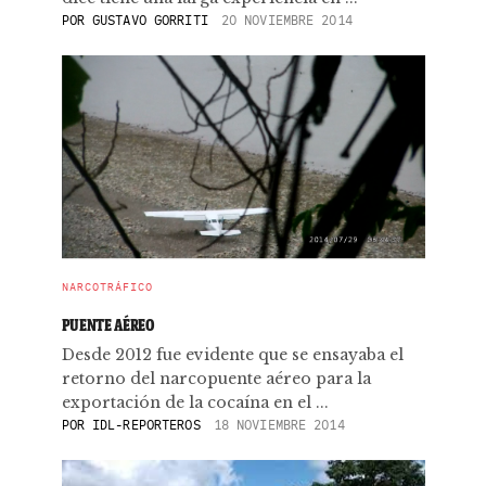
POR
GUSTAVO GORRITI
20 NOVIEMBRE 2014
NARCOTRÁFICO
PUENTE AÉREO
Desde 2012 fue evidente que se ensayaba el
retorno del narcopuente aéreo para la
exportación de la cocaína en el ...
POR
IDL-REPORTEROS
18 NOVIEMBRE 2014