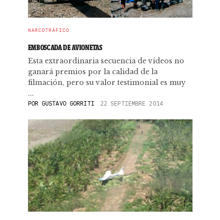
NARCOTRÁFICO
EMBOSCADA DE AVIONETAS
Esta extraordinaria secuencia de vídeos no
ganará premios por la calidad de la
filmación, pero su valor testimonial es muy
...
POR
GUSTAVO GORRITI
22 SEPTIEMBRE 2014