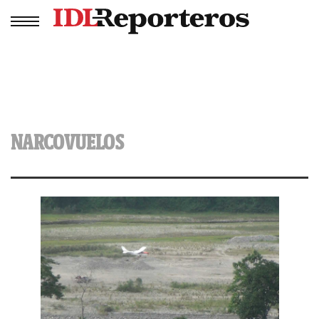
NARCOVUELOS