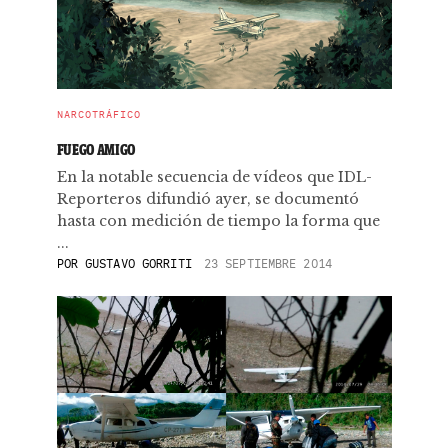
NARCOTRÁFICO
FUEGO AMIGO
En la notable secuencia de vídeos que IDL-
Reporteros difundió ayer, se documentó
hasta con medición de tiempo la forma que
...
POR
GUSTAVO GORRITI
23 SEPTIEMBRE 2014