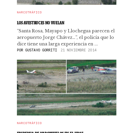
NARCOTRÁFICO
LOS AVESTRUCES NO VUELAN
“Santa Rosa, Mayapo y Llochegua parecen el
aeropuerto Jorge Chávez…”, el policía que lo
dice tiene una larga experiencia en ...
POR
GUSTAVO GORRITI
21 NOVIEMBRE 2014
NARCOTRÁFICO