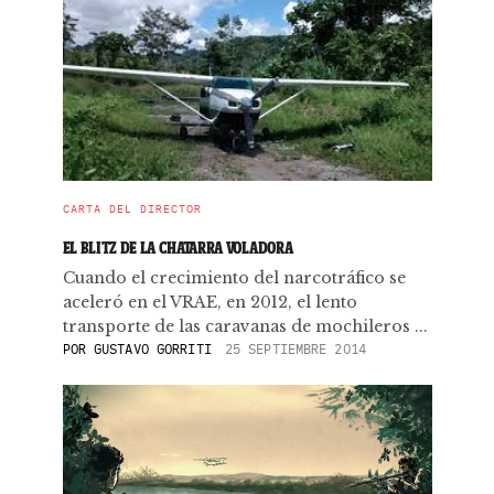
CARTA DEL DIRECTOR
EL BLITZ DE LA CHATARRA VOLADORA
Cuando el crecimiento del narcotráfico se
aceleró en el VRAE, en 2012, el lento
transporte de las caravanas de mochileros ...
POR
GUSTAVO GORRITI
25 SEPTIEMBRE 2014