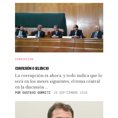
CORRUPCIÓN
CONFESIÓN O SILENCIO
La corrupción es ahora, y todo indica que lo
será en los meses siguientes, el tema central
en la discusión ...
POR
GUSTAVO GORRITI
24 SEPTIEMBRE 2015