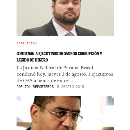
CORRUPCIÓN
CONDENAN A EJECUTIVOS DE OAS POR CORRUPCIÓN Y
LAVADO DE DINERO
La Justicia Federal de Paraná, Brasil,
condenó hoy, jueves 5 de agosto, a ejecutivos
de OAS a penas de entre ...
POR
IDL-REPORTEROS
5 AGOSTO 2015