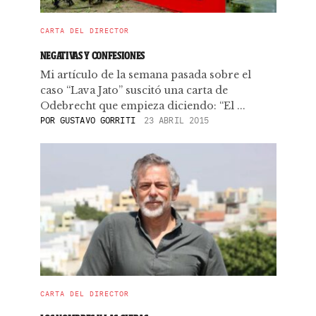
CARTA DEL DIRECTOR
NEGATIVAS Y CONFESIONES
Mi artículo de la semana pasada sobre el
caso “Lava Jato” suscitó una carta de
Odebrecht que empieza diciendo: “El ...
POR
GUSTAVO GORRITI
23 ABRIL 2015
CARTA DEL DIRECTOR