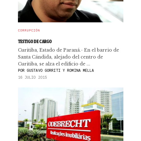
CORRUPCIÓN
TESTIGO DE CARGO
Curitiba, Estado de Paraná.- En el barrio de
Santa Cándida, alejado del centro de
Curitiba, se alza el edificio de ...
POR
GUSTAVO GORRITI Y ROMINA MELLA
16 JULIO 2015