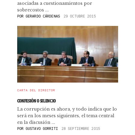
asociadas a cuestionamientos por
sobrecostos ...
POR
GERARDO CÁRDENAS
29 OCTUBRE 2015
CARTA DEL DIRECTOR
CONFESIÓN O SILENCIO
La corrupción es ahora, y todo indica que lo
será en los meses siguientes, el tema central
en la discusión ...
POR
GUSTAVO GORRITI
28 SEPTIEMBRE 2015