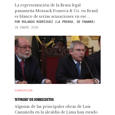
La representación de la firma legal
panameña Mossack Fonseca & Co. en Brasil
es blanco de serias acusaciones en ese ...
POR
ROLANDO RODRÍGUEZ (LA PRENSA, DE PANAMÁ)
28 ENERO 2016
CORRUPCIÓN
‘BYPASEO’ DE SOBRECOSTOS
Algunas de las principales obras de Luis
Castañeda en la alcaldía de Lima han estado