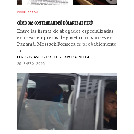
CORRUPCIÓN
CÓMO OAS CONTRABANDEÓ DÓLARES AL PERÚ
Entre las firmas de abogados especializadas
en crear empresas de gaveta u offshores en
Panamá, Mossack Fonseca es probablemente
la ...
POR
GUSTAVO GORRITI Y ROMINA MELLA
29 ENERO 2016