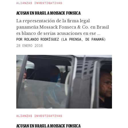
ALIANZAS INVESTIGATIVAS
ACUSAN EN BRASIL A MOSSACK FONSECA
La representación de la firma legal
panameña Mossack Fonseca & Co. en Brasil
es blanco de serias acusaciones en ese ...
POR
ROLANDO RODRÍGUEZ (LA PRENSA, DE PANAMÁ)
28 ENERO 2016
ALIANZAS INVESTIGATIVAS
ACUSAN EN BRASIL A MOSSACK FONSECA