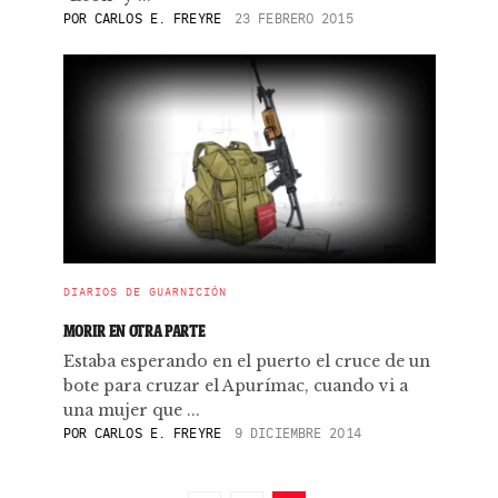
POR
CARLOS E. FREYRE
23 FEBRERO 2015
DIARIOS DE GUARNICIÓN
MORIR EN OTRA PARTE
Estaba esperando en el puerto el cruce de un
bote para cruzar el Apurímac, cuando vi a
una mujer que ...
POR
CARLOS E. FREYRE
9 DICIEMBRE 2014