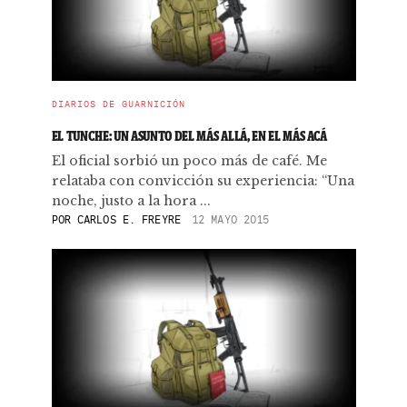
DIARIOS DE GUARNICIÓN
EL TUNCHE: UN ASUNTO DEL MÁS ALLÁ, EN EL MÁS ACÁ
El oficial sorbió un poco más de café. Me
relataba con convicción su experiencia: “Una
noche, justo a la hora ...
POR
CARLOS E. FREYRE
12 MAYO 2015