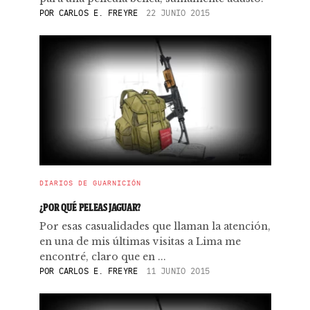
POR
CARLOS E. FREYRE
22 JUNIO 2015
DIARIOS DE GUARNICIÓN
¿POR QUÉ PELEAS JAGUAR?
Por esas casualidades que llaman la atención,
en una de mis últimas visitas a Lima me
encontré, claro que en ...
POR
CARLOS E. FREYRE
11 JUNIO 2015