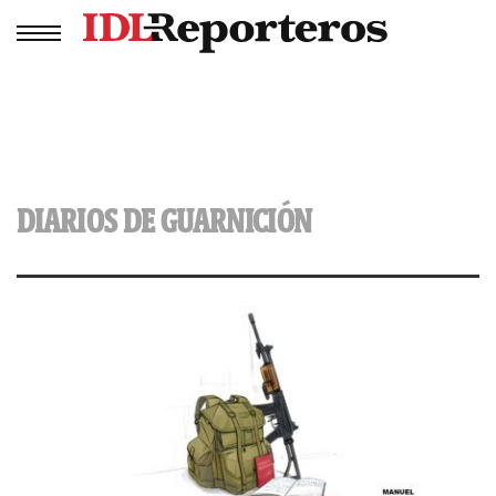
DIARIOS DE GUARNICIÓN