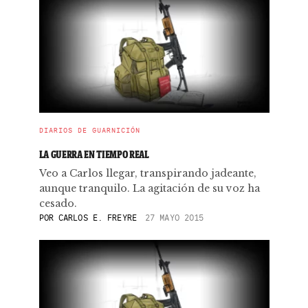
DIARIOS DE GUARNICIÓN
LA GUERRA EN TIEMPO REAL
Veo a Carlos llegar, transpirando jadeante,
aunque tranquilo. La agitación de su voz ha
cesado.
POR
CARLOS E. FREYRE
27 MAYO 2015