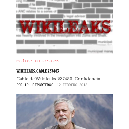
POLÍTICA INTERNACIONAL
WIKILEAKS. CABLE 237483
Cable de Wikileaks 237483. Confidencial
POR
IDL-REPORTEROS
12 FEBRERO 2013