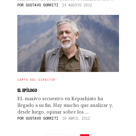
POR
GUSTAVO GORRITI
23 AGOSTO 2012
CARTA DEL DIRECTOR
EL EPÍLOGO
EL masivo secuestro en Kepashiato ha
llegado a su fin. Hay mucho que analizar y,
desde luego, opinar sobre los ...
POR
GUSTAVO GORRITI
19 ABRIL 2012