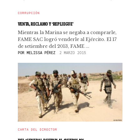
CORRUPCIÓN
VENTA, RECLAMO Y ‘REPLIEGUE’
Mientras la Marina se negaba a comprarle,
FAME SAC logró venderle al Ejército. El 17
de setiembre del 2013, FAME ...
POR
MELISSA PÉREZ
2 MARZO 2015
CARTA DEL DIRECTOR