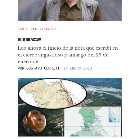
CARTA DEL DIRECTOR
UCHURACCAY
Leo ahora el inicio de la nota que escribí en
el cierre angustioso y amargo del 29 de
enero de ...
POR
GUSTAVO GORRITI
24 ENERO 2013