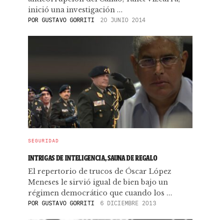
inició una investigación ...
POR
GUSTAVO GORRITI
20 JUNIO 2014
SEGURIDAD
INTRIGAS DE INTELIGENCIA, SAUNA DE REGALO
El repertorio de trucos de Óscar López
Meneses le sirvió igual de bien bajo un
régimen democrático que cuando los ...
POR
GUSTAVO GORRITI
6 DICIEMBRE 2013