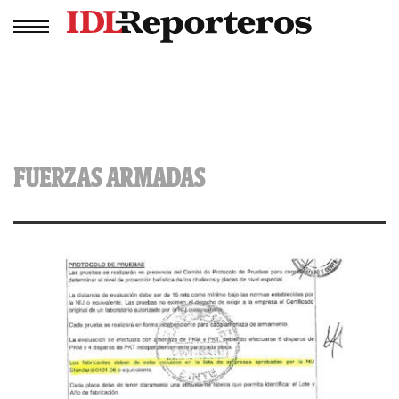
FUERZAS ARMADAS