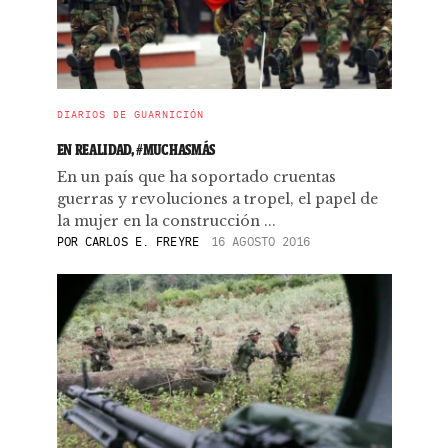
DIARIOS DE GUARNICIÓN
EN REALIDAD, #MUCHASMÁS
En un país que ha soportado cruentas
guerras y revoluciones a tropel, el papel de
la mujer en la construcción ...
POR
CARLOS E. FREYRE
16 AGOSTO 2016