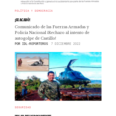
POLÍTICA Y DEMOCRACIA
¡SE ACABÓ!
Comunicado de las Fuerzas Armadas y
Policía Nacional ¡Rechazo al intento de
autogolpe de Castillo!
POR
IDL-REPORTEROS
7 DICIEMBRE 2022
SEGURIDAD