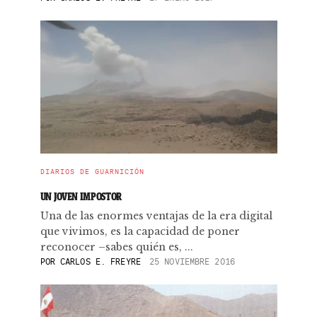
DIARIOS DE GUARNICIÓN
UN JOVEN IMPOSTOR
Una de las enormes ventajas de la era digital
que vivimos, es la capacidad de poner
reconocer –sabes quién es, ...
POR
CARLOS E. FREYRE
25 NOVIEMBRE 2016