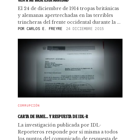
El 24 de diciembre de 1914 tropas británicas
y alemanas apertrechadas en las terribles
trincheras del frente occidental durante la ...
POR
CARLOS E. FREYRE
24 DICIEMBRE 2015
CORRUPCIÓN
CARTA DE FAME… Y RESPUESTA DE IDL-R
La investigación publicada por IDL-
Reporteros responde por sí misma a todos
los puntos del comunicado de respuesta de