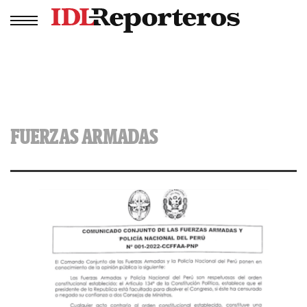
FUERZAS ARMADAS