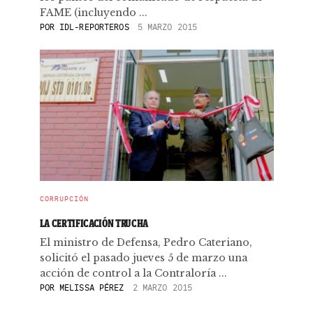
FAME (incluyendo ...
POR
IDL-REPORTEROS
5 MARZO 2015
CORRUPCIÓN
LA CERTIFICACIÓN TRUCHA
El ministro de Defensa, Pedro Cateriano,
solicitó el pasado jueves 5 de marzo una
acción de control a la Contraloría ...
POR
MELISSA PÉREZ
2 MARZO 2015