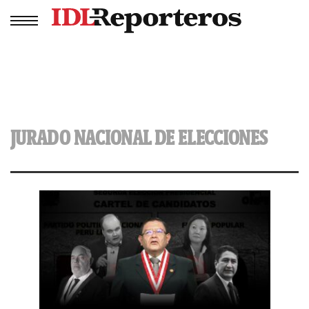
JURADO NACIONAL DE ELECCIONES