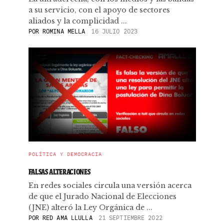
a su servicio, con el apoyo de sectores
aliados y la complicidad ...
POR
ROMINA MELLA
16 JULIO 2023
POLÍTICA Y DEMOCRACIA
FALSAS ALTERACIONES
En redes sociales circula una versión acerca
de que el Jurado Nacional de Elecciones
(JNE) alteró la Ley Orgánica de ...
POR
RED AMA LLULLA
21 SEPTIEMBRE 2022