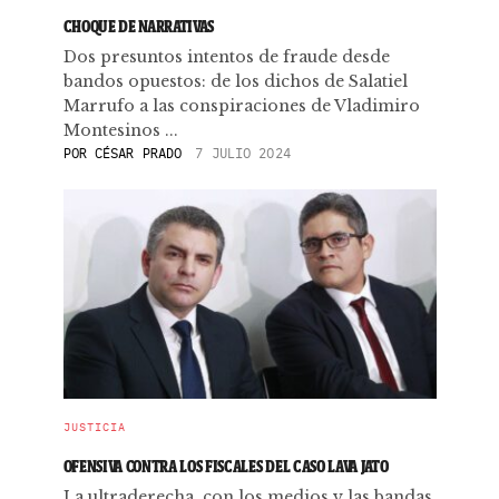
CHOQUE DE NARRATIVAS
Dos presuntos intentos de fraude desde
bandos opuestos: de los dichos de Salatiel
Marrufo a las conspiraciones de Vladimiro
Montesinos ...
POR
CÉSAR PRADO
7 JULIO 2024
JUSTICIA
OFENSIVA CONTRA LOS FISCALES DEL CASO LAVA JATO
La ultraderecha, con los medios y las bandas