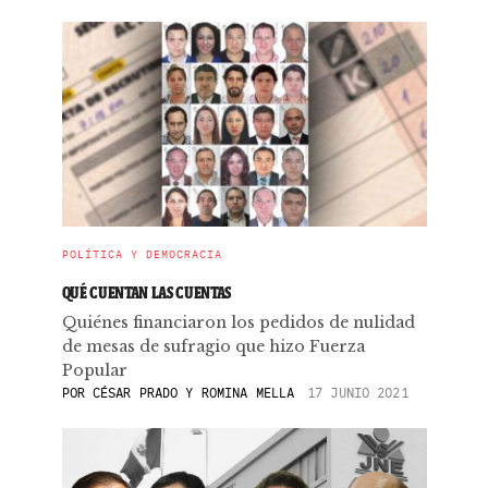
POLÍTICA Y DEMOCRACIA
QUÉ CUENTAN LAS CUENTAS
Quiénes financiaron los pedidos de nulidad
de mesas de sufragio que hizo Fuerza
Popular
POR
CÉSAR PRADO Y ROMINA MELLA
17 JUNIO 2021