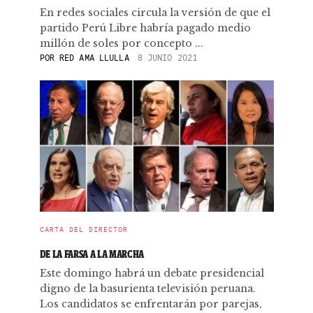
En redes sociales circula la versión de que el
partido Perú Libre habría pagado medio
millón de soles por concepto ...
POR
RED AMA LLULLA
8 JUNIO 2021
CARTA DEL DIRECTOR
DE LA FARSA A LA MARCHA
Este domingo habrá un debate presidencial
digno de la basurienta televisión peruana.
Los candidatos se enfrentarán por parejas,