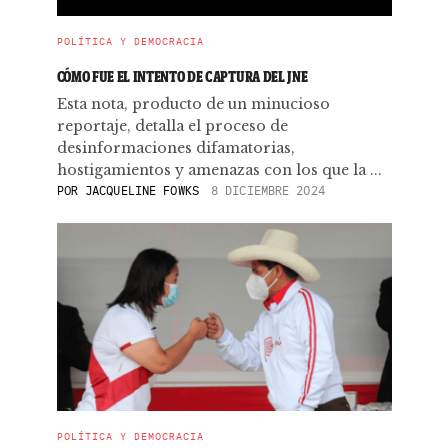
POLÍTICA Y DEMOCRACIA
CÓMO FUE EL INTENTO DE CAPTURA DEL JNE
Esta nota, producto de un minucioso
reportaje, detalla el proceso de
desinformaciones difamatorias,
hostigamientos y amenazas con los que la ...
POR
JACQUELINE FOWKS
8 DICIEMBRE 2024
POLÍTICA Y DEMOCRACIA