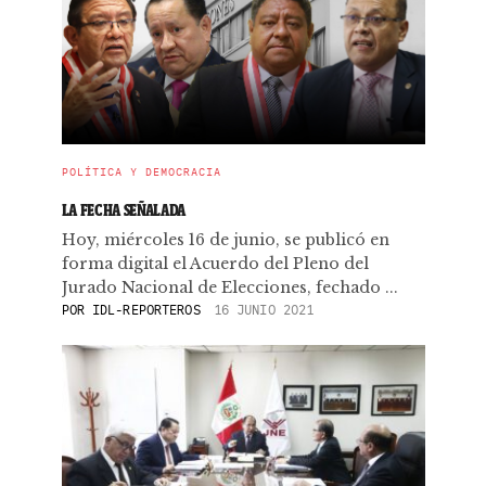
POLÍTICA Y DEMOCRACIA
LA FECHA SEÑALADA
Hoy, miércoles 16 de junio, se publicó en
forma digital el Acuerdo del Pleno del
Jurado Nacional de Elecciones, fechado ...
POR
IDL-REPORTEROS
16 JUNIO 2021