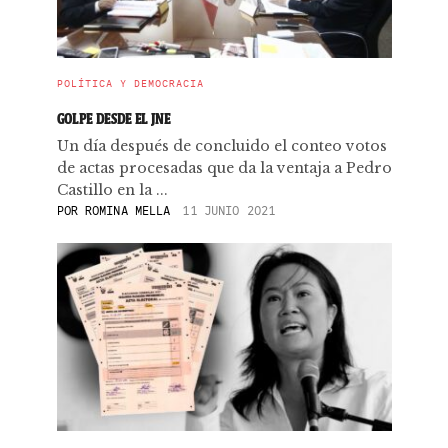
POLÍTICA Y DEMOCRACIA
GOLPE DESDE EL JNE
Un día después de concluido el conteo votos
de actas procesadas que da la ventaja a Pedro
Castillo en la ...
POR
ROMINA MELLA
11 JUNIO 2021