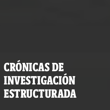
CRÓNICAS DE
INVESTIGACIÓN
ESTRUCTURADA